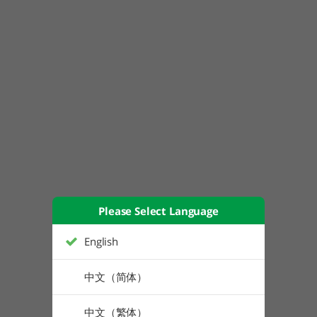
Please Select Language
English
中文（简体）
中文（繁体）