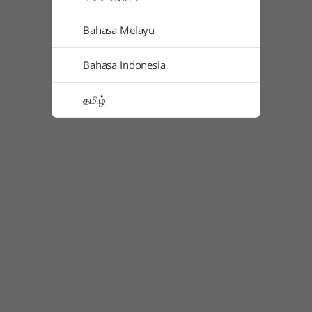
Bahasa Melayu
Bahasa Indonesia
தமிழ்